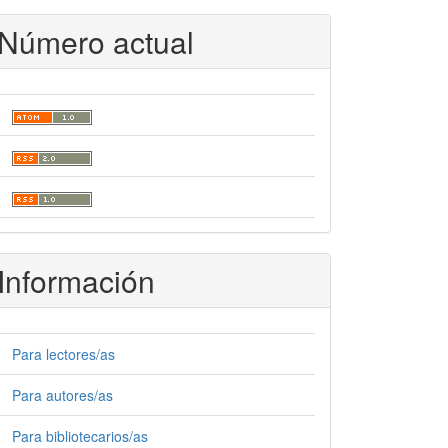
Número actual
Información
Para lectores/as
Para autores/as
Para bibliotecarios/as