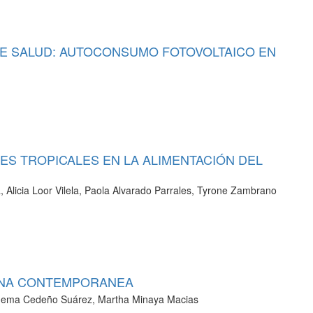
E SALUD: AUTOCONSUMO FOTOVOLTAICO EN
ES TROPICALES EN LA ALIMENTACIÓN DEL
Alicia Loor Vilela, Paola Alvarado Parrales, Tyrone Zambrano
IANA CONTEMPORANEA
 Gema Cedeño Suárez, Martha Minaya Macias