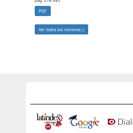
PDF
Ver todos los números