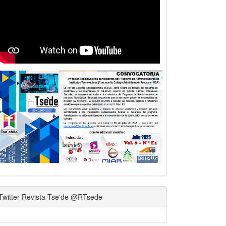
Twitter Revista Tse'de @RTsede