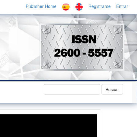
Publisher Home
Registrarse
Entrar
Buscar
revistavideo