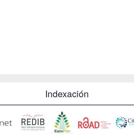
Indexación