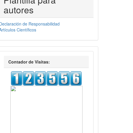
autores
Declaración de Responsabilidad
Artículos Científicos
visitas
Contador de Visitas: