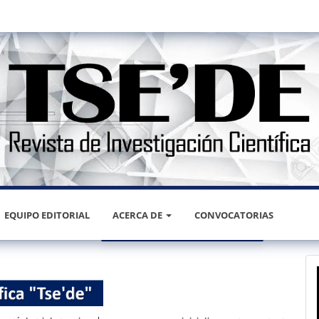
EQUIPO EDITORIAL
ACERCA DE
CONVOCATORIAS
ESTADÍSTICAS
REGISTRARSE